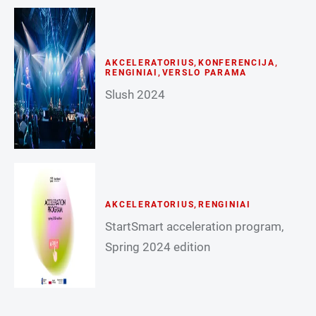
AKCELERATORIUS
,
KONFERENCIJA
,
RENGINIAI
,
VERSLO PARAMA
Slush 2024
AKCELERATORIUS
,
RENGINIAI
StartSmart acceleration program,
Spring 2024 edition