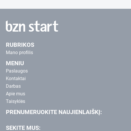
RUBRIKOS
Mano profilis
MENIU
Paslaugos
Kontaktai
Darbas
Apie mus
Taisyklės
PRENUMERUOKITE NAUJIENLAIŠKĮ:
SEKITE MUS: