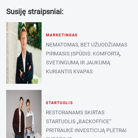
Susiję straipsniai:
MARKETINGAS
NEMATOMAS, BET UŽUODŽIAMAS
PIRMASIS ĮSPŪDIS: KOMFORTĄ,
SVETINGUMĄ IR JAUKUMĄ
KURIANTIS KVAPAS
STARTUOLIS
RESTORANAMS SKIRTAS
STARTUOLIS „BACKOFFICE“
PRITRAUKĖ INVESTICIJĄ PLĖTRAI