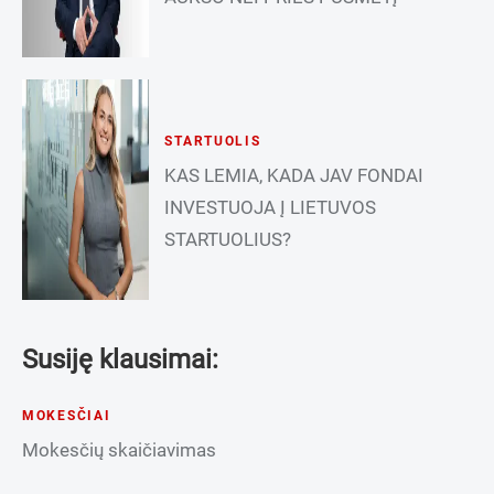
STARTUOLIS
KAS LEMIA, KADA JAV FONDAI
INVESTUOJA Į LIETUVOS
STARTUOLIUS?
Susiję klausimai:
MOKESČIAI
Mokesčių skaičiavimas