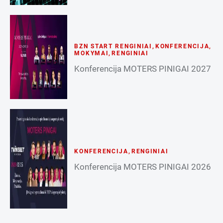
BZN START RENGINIAI
,
KONFERENCIJA
,
MOKYMAI
,
RENGINIAI
Konferencija MOTERS PINIGAI 2027
KONFERENCIJA
,
RENGINIAI
Konferencija MOTERS PINIGAI 2026