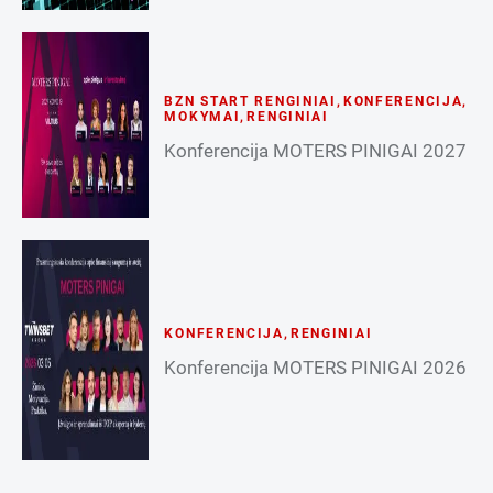
BZN START RENGINIAI
,
KONFERENCIJA
,
MOKYMAI
,
RENGINIAI
Konferencija MOTERS PINIGAI 2027
KONFERENCIJA
,
RENGINIAI
Konferencija MOTERS PINIGAI 2026