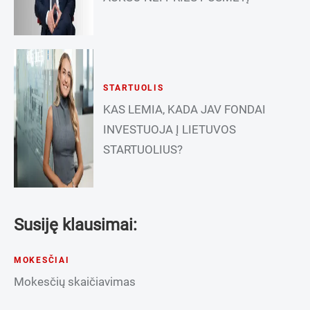
STARTUOLIS
KAS LEMIA, KADA JAV FONDAI
INVESTUOJA Į LIETUVOS
STARTUOLIUS?
Susiję klausimai:
MOKESČIAI
Mokesčių skaičiavimas