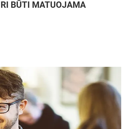
TURI BŪTI MATUOJAMA