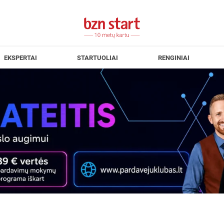
EKSPERTAI
STARTUOLIAI
RENGINIAI