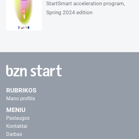
StartSmart acceleration program,
Spring 2024 edition
RUBRIKOS
Mano profilis
MENIU
Paslaugos
Kontaktai
Darbas