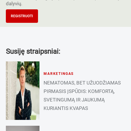
dalyvių.
REGISTRUOTI
Susiję straipsniai:
MARKETINGAS
NEMATOMAS, BET UŽUODŽIAMAS
PIRMASIS ĮSPŪDIS: KOMFORTĄ,
SVETINGUMĄ IR JAUKUMĄ
KURIANTIS KVAPAS