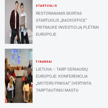
STARTUOLIS
RESTORANAMS SKIRTAS
STARTUOLIS „BACKOFFICE“
PRITRAUKĖ INVESTICIJĄ PLĖTRAI
EUROPOJE
FINANSAI
LIETUVA – TARP GERIAUSIŲ
EUROPOJE: KONFERENCIJA
„MOTERS PINIGAI“ ĮVERTINTA
TARPTAUTINIU MASTU