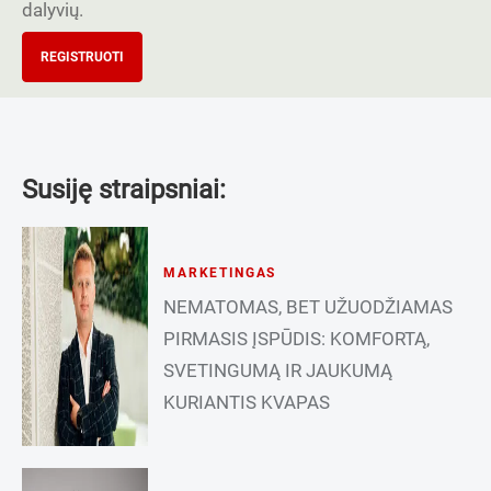
dalyvių.
REGISTRUOTI
Susiję straipsniai:
MARKETINGAS
NEMATOMAS, BET UŽUODŽIAMAS
PIRMASIS ĮSPŪDIS: KOMFORTĄ,
SVETINGUMĄ IR JAUKUMĄ
KURIANTIS KVAPAS