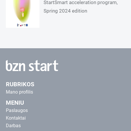
StartSmart acceleration program,
Spring 2024 edition
RUBRIKOS
Mano profilis
MENIU
Paslaugos
Kontaktai
Darbas