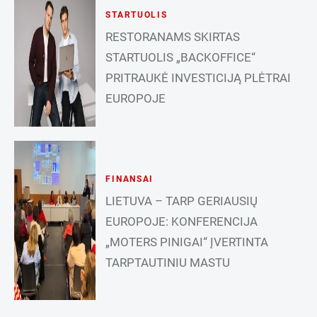
STARTUOLIS
RESTORANAMS SKIRTAS
STARTUOLIS „BACKOFFICE“
PRITRAUKĖ INVESTICIJĄ PLĖTRAI
EUROPOJE
FINANSAI
LIETUVA – TARP GERIAUSIŲ
EUROPOJE: KONFERENCIJA
„MOTERS PINIGAI“ ĮVERTINTA
TARPTAUTINIU MASTU