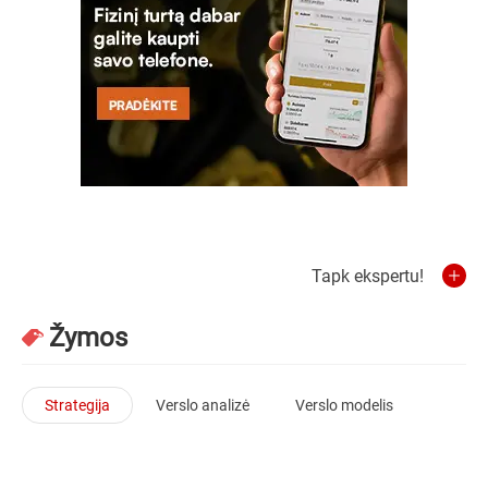
Tapk ekspertu!
Žymos
Strategija
Verslo analizė
Verslo modelis