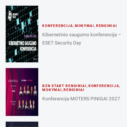
KONFERENCIJA
,
MOKYMAI
,
RENGINIAI
Kibernetinio saugumo konferencija –
ESET Security Day
BZN START RENGINIAI
,
KONFERENCIJA
,
MOKYMAI
,
RENGINIAI
Konferencija MOTERS PINIGAI 2027