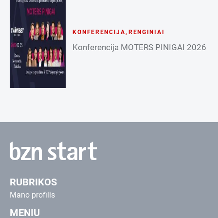
KONFERENCIJA
,
RENGINIAI
Konferencija MOTERS PINIGAI 2026
RUBRIKOS
Mano profilis
MENIU