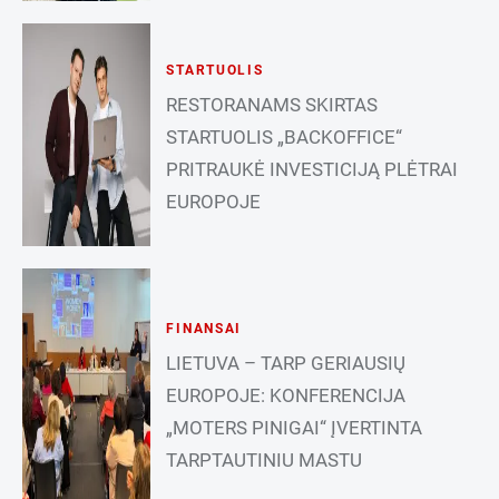
STARTUOLIS
RESTORANAMS SKIRTAS
STARTUOLIS „BACKOFFICE“
PRITRAUKĖ INVESTICIJĄ PLĖTRAI
EUROPOJE
FINANSAI
LIETUVA – TARP GERIAUSIŲ
EUROPOJE: KONFERENCIJA
„MOTERS PINIGAI“ ĮVERTINTA
TARPTAUTINIU MASTU