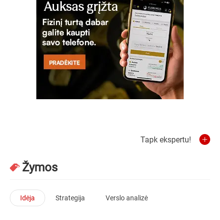
Tapk ekspertu!
Žymos
Idėja
Strategija
Verslo analizė