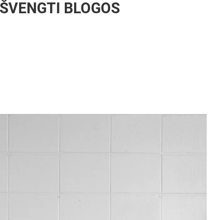
 IŠVENGTI BLOGOS