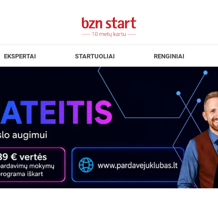
EKSPERTAI
STARTUOLIAI
RENGINIAI