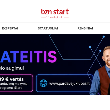
EKSPERTAI
STARTUOLIAI
RENGINIAI