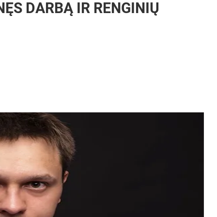
ĘS DARBĄ IR RENGINIŲ