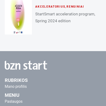
AKCELERATORIUS
,
RENGINIAI
StartSmart acceleration program,
Spring 2024 edition
RUBRIKOS
Mano profilis
MENIU
Paslaugos