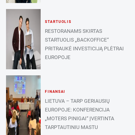
STARTUOLIS
RESTORANAMS SKIRTAS
STARTUOLIS „BACKOFFICE“
PRITRAUKĖ INVESTICIJĄ PLĖTRAI
EUROPOJE
FINANSAI
LIETUVA – TARP GERIAUSIŲ
EUROPOJE: KONFERENCIJA
„MOTERS PINIGAI“ ĮVERTINTA
TARPTAUTINIU MASTU