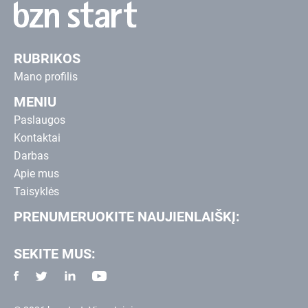
RUBRIKOS
Mano profilis
MENIU
Paslaugos
Kontaktai
Darbas
Apie mus
Taisyklės
PRENUMERUOKITE NAUJIENLAIŠKĮ:
SEKITE MUS: