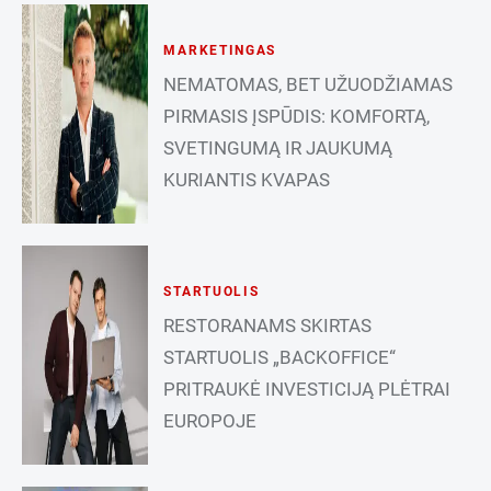
MARKETINGAS
NEMATOMAS, BET UŽUODŽIAMAS
PIRMASIS ĮSPŪDIS: KOMFORTĄ,
SVETINGUMĄ IR JAUKUMĄ
KURIANTIS KVAPAS
STARTUOLIS
RESTORANAMS SKIRTAS
STARTUOLIS „BACKOFFICE“
PRITRAUKĖ INVESTICIJĄ PLĖTRAI
EUROPOJE