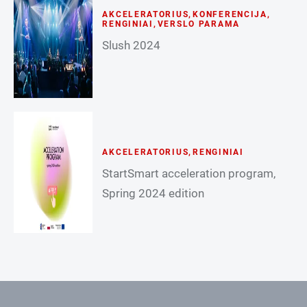
AKCELERATORIUS
,
KONFERENCIJA
,
RENGINIAI
,
VERSLO PARAMA
Slush 2024
AKCELERATORIUS
,
RENGINIAI
StartSmart acceleration program,
Spring 2024 edition