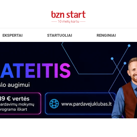
EKSPERTAI
STARTUOLIAI
RENGINIAI