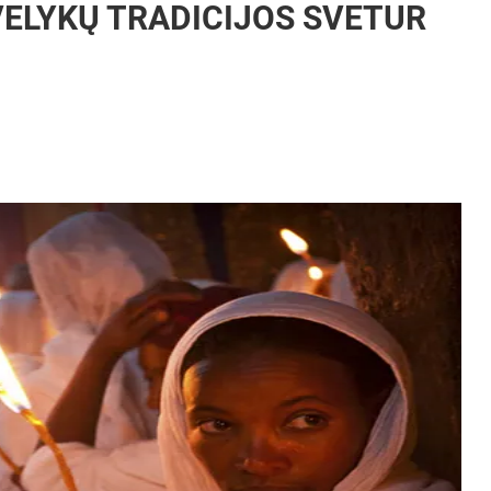
VELYKŲ TRADICIJOS SVETUR