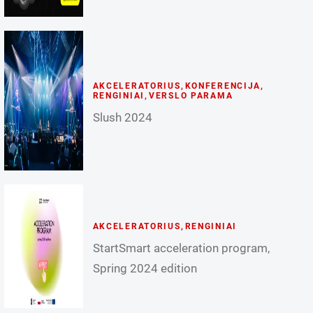
AKCELERATORIUS
,
KONFERENCIJA
,
RENGINIAI
,
VERSLO PARAMA
Slush 2024
AKCELERATORIUS
,
RENGINIAI
StartSmart acceleration program,
Spring 2024 edition