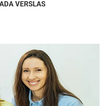
TADA VERSLAS