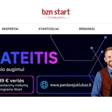
EKSPERTAI
STARTUOLIAI
RENGINIAI