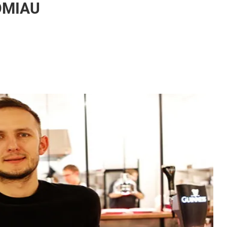
DOMIAU