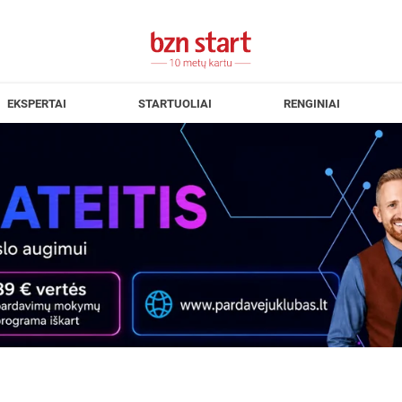
EKSPERTAI
STARTUOLIAI
RENGINIAI