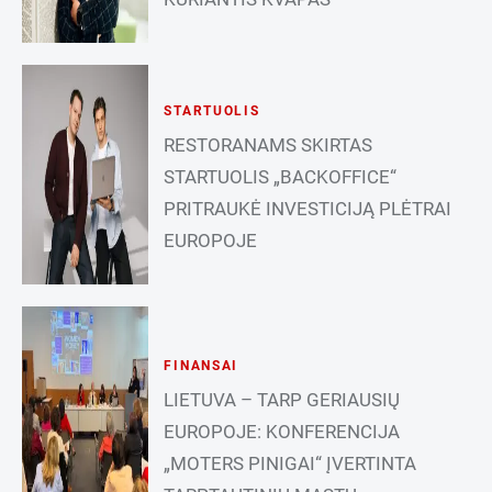
STARTUOLIS
RESTORANAMS SKIRTAS
STARTUOLIS „BACKOFFICE“
PRITRAUKĖ INVESTICIJĄ PLĖTRAI
EUROPOJE
FINANSAI
LIETUVA – TARP GERIAUSIŲ
EUROPOJE: KONFERENCIJA
„MOTERS PINIGAI“ ĮVERTINTA