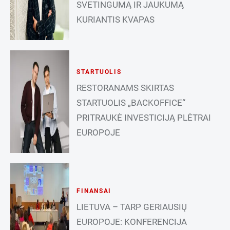
SVETINGUMĄ IR JAUKUMĄ
KURIANTIS KVAPAS
STARTUOLIS
RESTORANAMS SKIRTAS
STARTUOLIS „BACKOFFICE“
PRITRAUKĖ INVESTICIJĄ PLĖTRAI
EUROPOJE
FINANSAI
LIETUVA – TARP GERIAUSIŲ
EUROPOJE: KONFERENCIJA