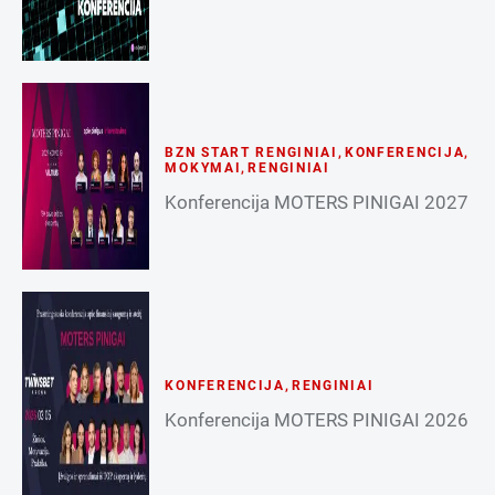
BZN START RENGINIAI
,
KONFERENCIJA
,
MOKYMAI
,
RENGINIAI
Konferencija MOTERS PINIGAI 2027
KONFERENCIJA
,
RENGINIAI
Konferencija MOTERS PINIGAI 2026