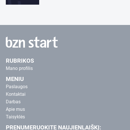
RUBRIKOS
Mano profilis
MENIU
Paslaugos
Kontaktai
Darbas
Apie mus
Taisyklės
PRENUMERUOKITE NAUJIENLAIŠKĮ: