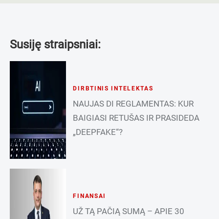
Susiję straipsniai:
DIRBTINIS INTELEKTAS
NAUJAS DI REGLAMENTAS: KUR
BAIGIASI RETUŠAS IR PRASIDEDA
„DEEPFAKE“?
FINANSAI
UŽ TĄ PAČIĄ SUMĄ – APIE 30