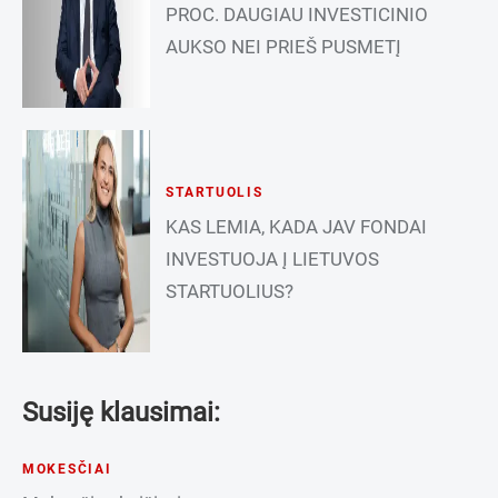
PROC. DAUGIAU INVESTICINIO
AUKSO NEI PRIEŠ PUSMETĮ
STARTUOLIS
KAS LEMIA, KADA JAV FONDAI
INVESTUOJA Į LIETUVOS
STARTUOLIUS?
Susiję klausimai:
MOKESČIAI