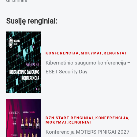
Susiję renginiai:
KONFERENCIJA
,
MOKYMAI
,
RENGINIAI
Kibernetinio saugumo konferencija –
ESET Security Day
BZN START RENGINIAI
,
KONFERENCIJA
,
MOKYMAI
,
RENGINIAI
Konferencija MOTERS PINIGAI 2027