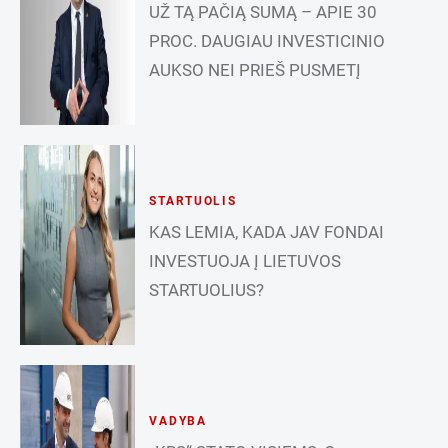
UŽ TĄ PAČIĄ SUMĄ – APIE 30
PROC. DAUGIAU INVESTICINIO
AUKSO NEI PRIEŠ PUSMETĮ
STARTUOLIS
KAS LEMIA, KADA JAV FONDAI
INVESTUOJA Į LIETUVOS
STARTUOLIUS?
VADYBA