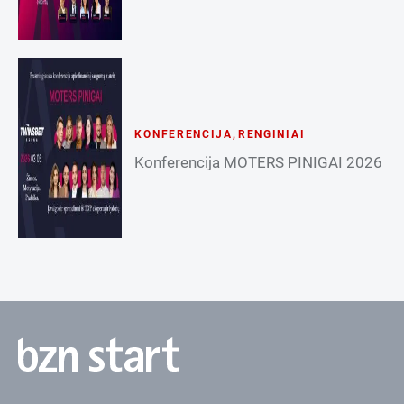
KONFERENCIJA
,
RENGINIAI
Konferencija MOTERS PINIGAI 2026