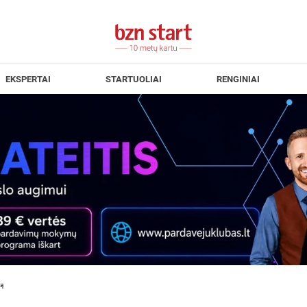
EKSPERTAI
STARTUOLIAI
RENGINIAI
pą