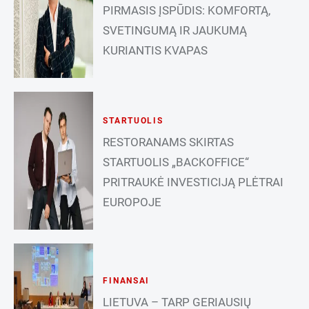
PIRMASIS ĮSPŪDIS: KOMFORTĄ,
SVETINGUMĄ IR JAUKUMĄ
KURIANTIS KVAPAS
STARTUOLIS
RESTORANAMS SKIRTAS
STARTUOLIS „BACKOFFICE“
PRITRAUKĖ INVESTICIJĄ PLĖTRAI
EUROPOJE
FINANSAI
LIETUVA – TARP GERIAUSIŲ