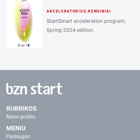
AKCELERATORIUS
,
RENGINIAI
StartSmart acceleration program,
Spring 2024 edition
RUBRIKOS
Mano profilis
MENIU
Paslaugos