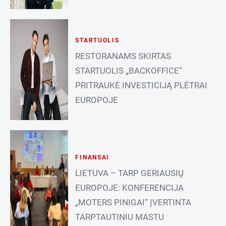
STARTUOLIS
RESTORANAMS SKIRTAS
STARTUOLIS „BACKOFFICE“
PRITRAUKĖ INVESTICIJĄ PLĖTRAI
EUROPOJE
FINANSAI
LIETUVA – TARP GERIAUSIŲ
EUROPOJE: KONFERENCIJA
„MOTERS PINIGAI“ ĮVERTINTA
TARPTAUTINIU MASTU