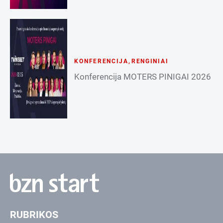
KONFERENCIJA
,
RENGINIAI
Konferencija MOTERS PINIGAI 2026
RUBRIKOS