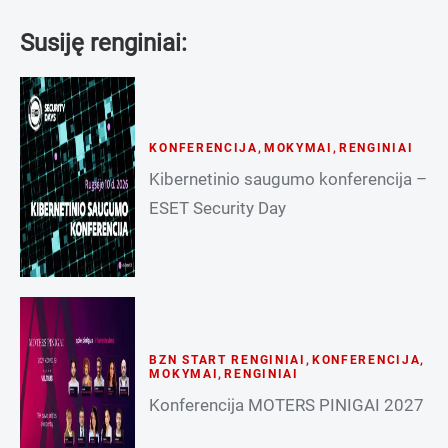
Susiję renginiai:
KONFERENCIJA
,
MOKYMAI
,
RENGINIAI
Kibernetinio saugumo konferencija –
ESET Security Day
BZN START RENGINIAI
,
KONFERENCIJA
,
MOKYMAI
,
RENGINIAI
Konferencija MOTERS PINIGAI 2027