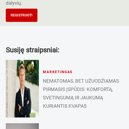
dalyvių.
REGISTRUOTI
Susiję straipsniai:
MARKETINGAS
NEMATOMAS, BET UŽUODŽIAMAS
PIRMASIS ĮSPŪDIS: KOMFORTĄ,
SVETINGUMĄ IR JAUKUMĄ
KURIANTIS KVAPAS