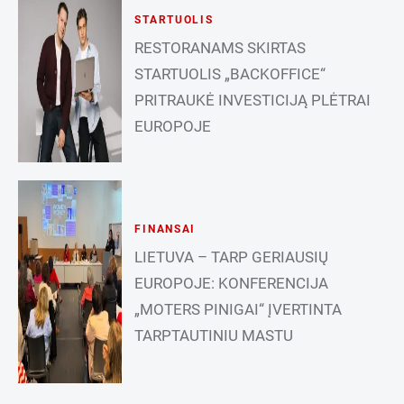
STARTUOLIS
RESTORANAMS SKIRTAS
STARTUOLIS „BACKOFFICE“
PRITRAUKĖ INVESTICIJĄ PLĖTRAI
EUROPOJE
FINANSAI
LIETUVA – TARP GERIAUSIŲ
EUROPOJE: KONFERENCIJA
„MOTERS PINIGAI“ ĮVERTINTA
TARPTAUTINIU MASTU