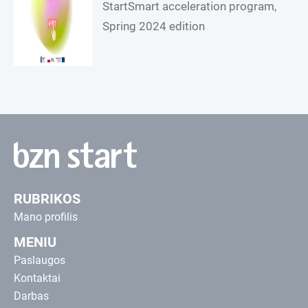
StartSmart acceleration program,
Spring 2024 edition
RUBRIKOS
Mano profilis
MENIU
Paslaugos
Kontaktai
Darbas