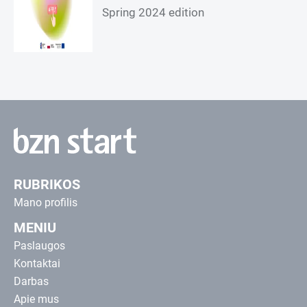
Spring 2024 edition
RUBRIKOS
Mano profilis
MENIU
Paslaugos
Kontaktai
Darbas
Apie mus