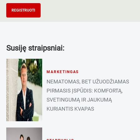
REGISTRUOTI
Susiję straipsniai:
MARKETINGAS
NEMATOMAS, BET UŽUODŽIAMAS
PIRMASIS ĮSPŪDIS: KOMFORTĄ,
SVETINGUMĄ IR JAUKUMĄ
KURIANTIS KVAPAS