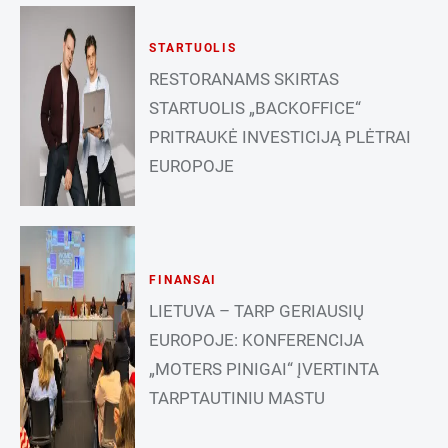
STARTUOLIS
RESTORANAMS SKIRTAS
STARTUOLIS „BACKOFFICE“
PRITRAUKĖ INVESTICIJĄ PLĖTRAI
EUROPOJE
FINANSAI
LIETUVA – TARP GERIAUSIŲ
EUROPOJE: KONFERENCIJA
„MOTERS PINIGAI“ ĮVERTINTA
TARPTAUTINIU MASTU