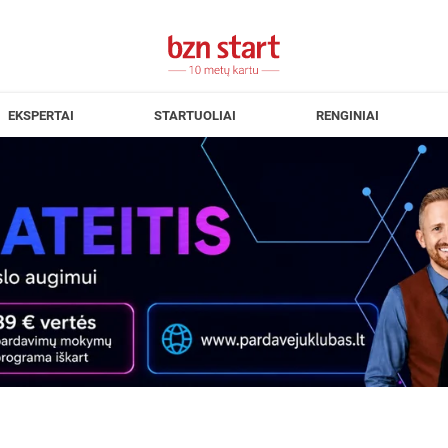
EKSPERTAI
STARTUOLIAI
RENGINIAI