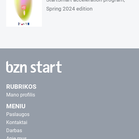
Spring 2024 edition
RUBRIKOS
Mano profilis
MENIU
Paslaugos
Kontaktai
Darbas
Apie mus