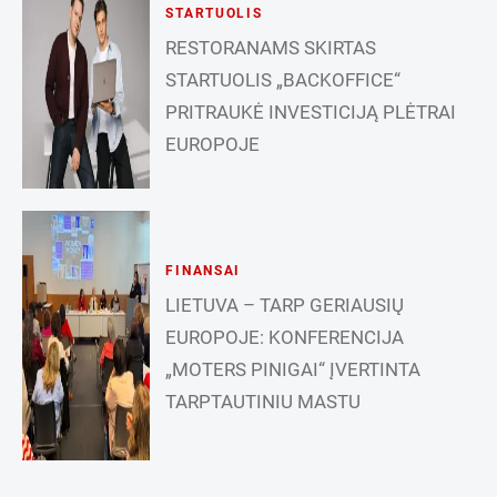
STARTUOLIS
RESTORANAMS SKIRTAS
STARTUOLIS „BACKOFFICE“
PRITRAUKĖ INVESTICIJĄ PLĖTRAI
EUROPOJE
FINANSAI
LIETUVA – TARP GERIAUSIŲ
EUROPOJE: KONFERENCIJA
„MOTERS PINIGAI“ ĮVERTINTA
TARPTAUTINIU MASTU