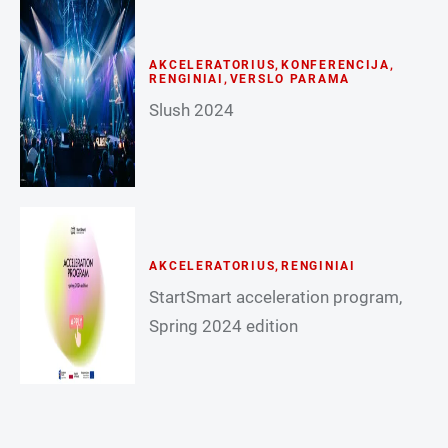
AKCELERATORIUS
,
KONFERENCIJA
,
RENGINIAI
,
VERSLO PARAMA
Slush 2024
AKCELERATORIUS
,
RENGINIAI
StartSmart acceleration program,
Spring 2024 edition