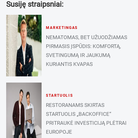
Susiję straipsniai:
MARKETINGAS
NEMATOMAS, BET UŽUODŽIAMAS
PIRMASIS ĮSPŪDIS: KOMFORTĄ,
SVETINGUMĄ IR JAUKUMĄ
KURIANTIS KVAPAS
STARTUOLIS
RESTORANAMS SKIRTAS
STARTUOLIS „BACKOFFICE“
PRITRAUKĖ INVESTICIJĄ PLĖTRAI
EUROPOJE