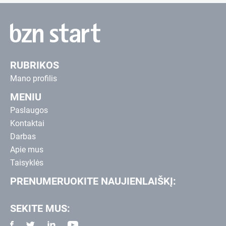
RUBRIKOS
Mano profilis
MENIU
Paslaugos
Kontaktai
Darbas
Apie mus
Taisyklės
PRENUMERUOKITE NAUJIENLAIŠKĮ:
SEKITE MUS: