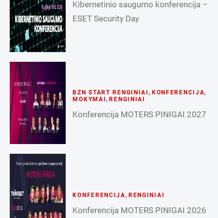
Kibernetinio saugumo konferencija –
ESET Security Day
BZN START RENGINIAI
,
KONFERENCIJA
,
MOKYMAI
,
RENGINIAI
Konferencija MOTERS PINIGAI 2027
KONFERENCIJA
,
RENGINIAI
Konferencija MOTERS PINIGAI 2026