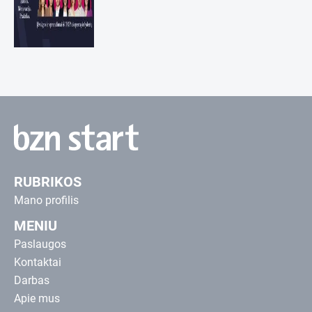
RUBRIKOS
Mano profilis
MENIU
Paslaugos
Kontaktai
Darbas
Apie mus