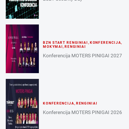
BZN START RENGINIAI
,
KONFERENCIJA
,
MOKYMAI
,
RENGINIAI
Konferencija MOTERS PINIGAI 2027
KONFERENCIJA
,
RENGINIAI
Konferencija MOTERS PINIGAI 2026