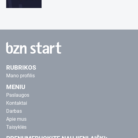
RUBRIKOS
Mano profilis
MENIU
Paslaugos
Kontaktai
Darbas
Apie mus
Taisyklės