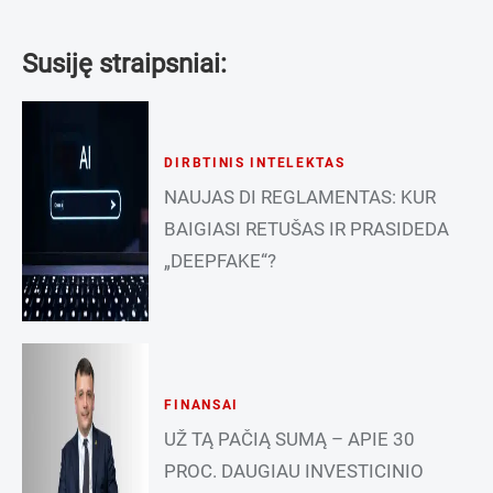
Susiję straipsniai:
DIRBTINIS INTELEKTAS
NAUJAS DI REGLAMENTAS: KUR
BAIGIASI RETUŠAS IR PRASIDEDA
„DEEPFAKE“?
FINANSAI
UŽ TĄ PAČIĄ SUMĄ – APIE 30
PROC. DAUGIAU INVESTICINIO