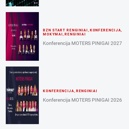
BZN START RENGINIAI
,
KONFERENCIJA
,
MOKYMAI
,
RENGINIAI
Konferencija MOTERS PINIGAI 2027
KONFERENCIJA
,
RENGINIAI
Konferencija MOTERS PINIGAI 2026