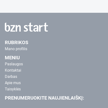
RUBRIKOS
Mano profilis
MENIU
Paslaugos
Kontaktai
Darbas
Apie mus
Taisyklės
PRENUMERUOKITE NAUJIENLAIŠKĮ: