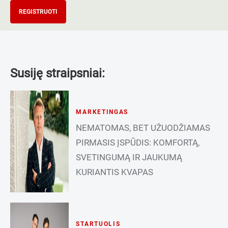
REGISTRUOTI
Susiję straipsniai:
MARKETINGAS
NEMATOMAS, BET UŽUODŽIAMAS
PIRMASIS ĮSPŪDIS: KOMFORTĄ,
SVETINGUMĄ IR JAUKUMĄ
KURIANTIS KVAPAS
STARTUOLIS