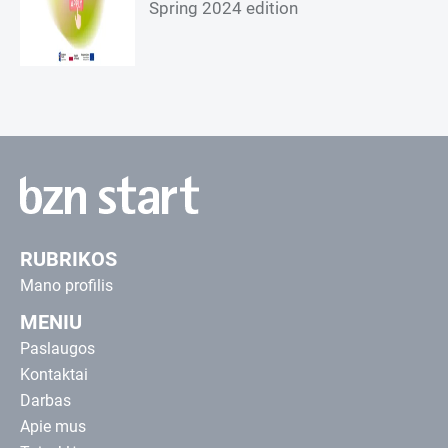
Spring 2024 edition
RUBRIKOS
Mano profilis
MENIU
Paslaugos
Kontaktai
Darbas
Apie mus