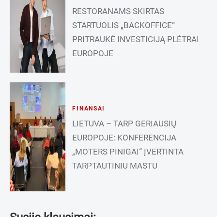
RESTORANAMS SKIRTAS
STARTUOLIS „BACKOFFICE“
PRITRAUKĖ INVESTICIJĄ PLĖTRAI
EUROPOJE
FINANSAI
LIETUVA – TARP GERIAUSIŲ
EUROPOJE: KONFERENCIJA
„MOTERS PINIGAI“ ĮVERTINTA
TARPTAUTINIU MASTU