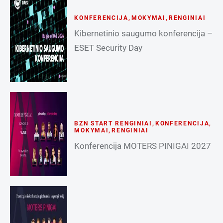
KONFERENCIJA
,
MOKYMAI
,
RENGINIAI
Kibernetinio saugumo konferencija –
ESET Security Day
BZN START RENGINIAI
,
KONFERENCIJA
,
MOKYMAI
,
RENGINIAI
Konferencija MOTERS PINIGAI 2027