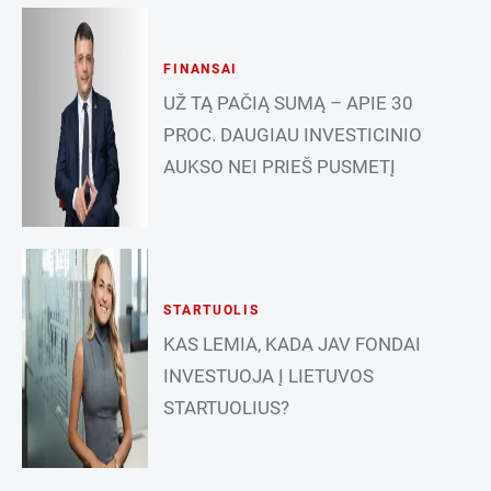
FINANSAI
UŽ TĄ PAČIĄ SUMĄ – APIE 30
PROC. DAUGIAU INVESTICINIO
AUKSO NEI PRIEŠ PUSMETĮ
STARTUOLIS
KAS LEMIA, KADA JAV FONDAI
INVESTUOJA Į LIETUVOS
STARTUOLIUS?