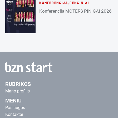
KONFERENCIJA
,
RENGINIAI
Konferencija MOTERS PINIGAI 2026
RUBRIKOS
Mano profilis
MENIU
Paslaugos
Kontaktai