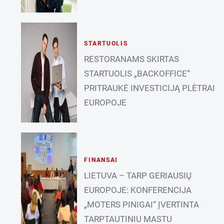
STARTUOLIS
RESTORANAMS SKIRTAS
STARTUOLIS „BACKOFFICE“
PRITRAUKĖ INVESTICIJĄ PLĖTRAI
EUROPOJE
FINANSAI
LIETUVA – TARP GERIAUSIŲ
EUROPOJE: KONFERENCIJA
„MOTERS PINIGAI“ ĮVERTINTA
TARPTAUTINIU MASTU