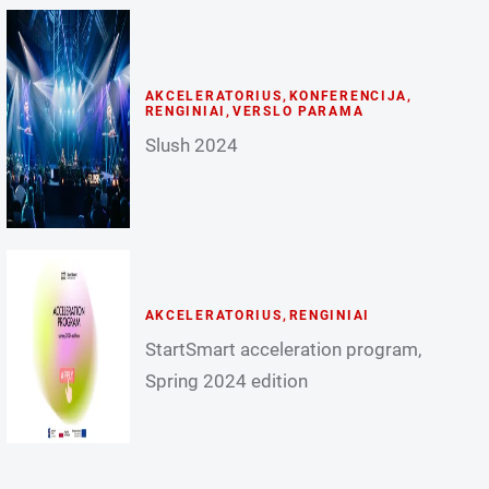
AKCELERATORIUS
,
KONFERENCIJA
,
RENGINIAI
,
VERSLO PARAMA
Slush 2024
AKCELERATORIUS
,
RENGINIAI
StartSmart acceleration program,
Spring 2024 edition