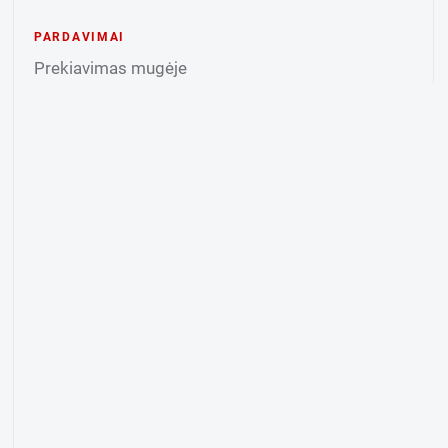
PARDAVIMAI
Prekiavimas mugėje