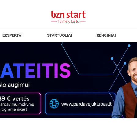
EKSPERTAI
STARTUOLIAI
RENGINIAI