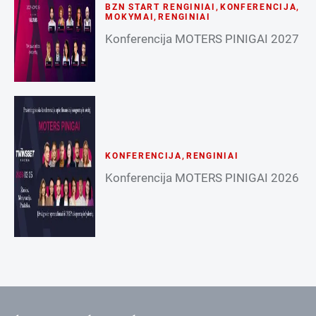
BZN START RENGINIAI
,
KONFERENCIJA
,
MOKYMAI
,
RENGINIAI
Konferencija MOTERS PINIGAI 2027
KONFERENCIJA
,
RENGINIAI
Konferencija MOTERS PINIGAI 2026