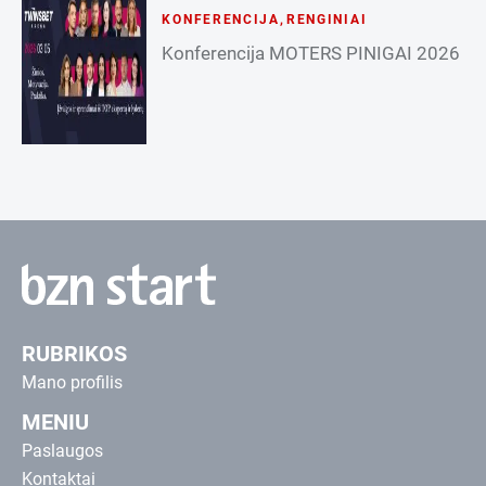
KONFERENCIJA
,
RENGINIAI
Konferencija MOTERS PINIGAI 2026
RUBRIKOS
Mano profilis
MENIU
Paslaugos
Kontaktai