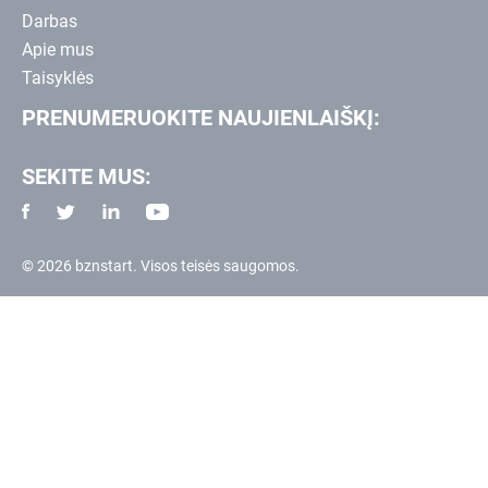
Darbas
Apie mus
Taisyklės
PRENUMERUOKITE NAUJIENLAIŠKĮ:
SEKITE MUS:
© 2026 bznstart. Visos teisės saugomos.