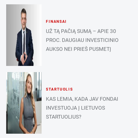
FINANSAI
UŽ TĄ PAČIĄ SUMĄ – APIE 30
PROC. DAUGIAU INVESTICINIO
AUKSO NEI PRIEŠ PUSMETĮ
STARTUOLIS
KAS LEMIA, KADA JAV FONDAI
INVESTUOJA Į LIETUVOS
STARTUOLIUS?