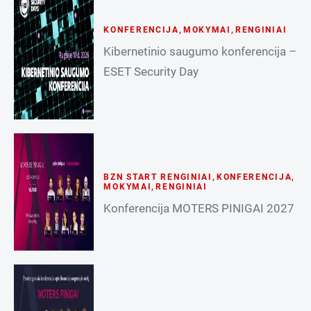
KONFERENCIJA
,
MOKYMAI
,
RENGINIAI
Kibernetinio saugumo konferencija –
ESET Security Day
BZN START RENGINIAI
,
KONFERENCIJA
,
MOKYMAI
,
RENGINIAI
Konferencija MOTERS PINIGAI 2027