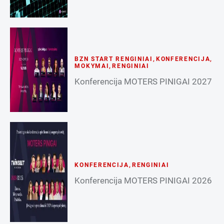
BZN START RENGINIAI
,
KONFERENCIJA
,
MOKYMAI
,
RENGINIAI
Konferencija MOTERS PINIGAI 2027
KONFERENCIJA
,
RENGINIAI
Konferencija MOTERS PINIGAI 2026