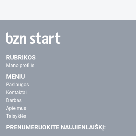
RUBRIKOS
Mano profilis
MENIU
Paslaugos
Kontaktai
Darbas
Apie mus
Taisyklės
PRENUMERUOKITE NAUJIENLAIŠKĮ: