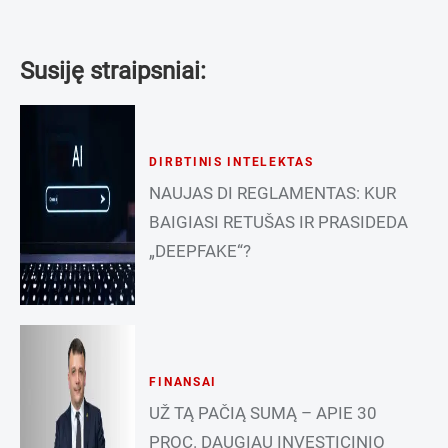
Susiję straipsniai:
DIRBTINIS INTELEKTAS
NAUJAS DI REGLAMENTAS: KUR
BAIGIASI RETUŠAS IR PRASIDEDA
„DEEPFAKE“?
FINANSAI
UŽ TĄ PAČIĄ SUMĄ – APIE 30
PROC. DAUGIAU INVESTICINIO