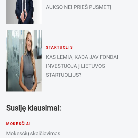
AUKSO NEI PRIEŠ PUSMETĮ
STARTUOLIS
KAS LEMIA, KADA JAV FONDAI
INVESTUOJA Į LIETUVOS
STARTUOLIUS?
Susiję klausimai:
MOKESČIAI
Mokesčių skaičiavimas