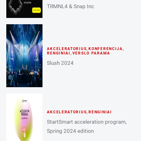
TRMNL4 & Snap Inc
AKCELERATORIUS
,
KONFERENCIJA
,
RENGINIAI
,
VERSLO PARAMA
Slush 2024
AKCELERATORIUS
,
RENGINIAI
StartSmart acceleration program,
Spring 2024 edition