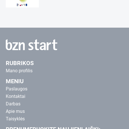
RUBRIKOS
Mano profilis
MENIU
Paslaugos
Kontaktai
Darbas
Apie mus
Taisyklės