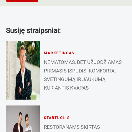
Susiję straipsniai:
MARKETINGAS
NEMATOMAS, BET UŽUODŽIAMAS
PIRMASIS ĮSPŪDIS: KOMFORTĄ,
SVETINGUMĄ IR JAUKUMĄ
KURIANTIS KVAPAS
STARTUOLIS
RESTORANAMS SKIRTAS