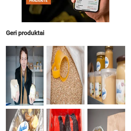
Geri produktai