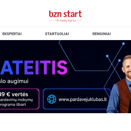
EKSPERTAI
STARTUOLIAI
RENGINIAI