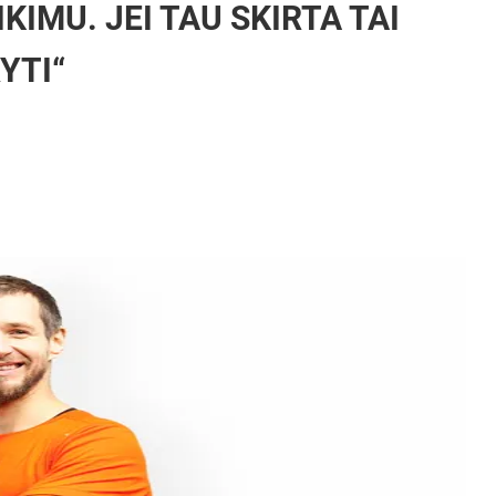
IKIMU. JEI TAU SKIRTA TAI
YTI“