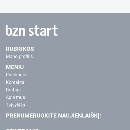
RUBRIKOS
Mano profilis
MENIU
Paslaugos
Kontaktai
Darbas
Apie mus
Taisyklės
PRENUMERUOKITE NAUJIENLAIŠKĮ: