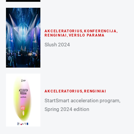
AKCELERATORIUS
,
KONFERENCIJA
,
RENGINIAI
,
VERSLO PARAMA
Slush 2024
AKCELERATORIUS
,
RENGINIAI
StartSmart acceleration program,
Spring 2024 edition