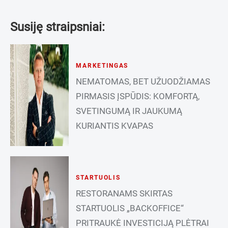
Susiję straipsniai:
MARKETINGAS
NEMATOMAS, BET UŽUODŽIAMAS
PIRMASIS ĮSPŪDIS: KOMFORTĄ,
SVETINGUMĄ IR JAUKUMĄ
KURIANTIS KVAPAS
STARTUOLIS
RESTORANAMS SKIRTAS
STARTUOLIS „BACKOFFICE“
PRITRAUKĖ INVESTICIJĄ PLĖTRAI