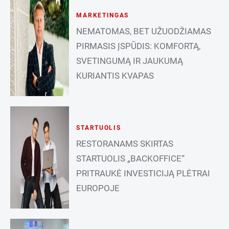
MARKETINGAS
NEMATOMAS, BET UŽUODŽIAMAS
PIRMASIS ĮSPŪDIS: KOMFORTĄ,
SVETINGUMĄ IR JAUKUMĄ
KURIANTIS KVAPAS
STARTUOLIS
RESTORANAMS SKIRTAS
STARTUOLIS „BACKOFFICE“
PRITRAUKĖ INVESTICIJĄ PLĖTRAI
EUROPOJE