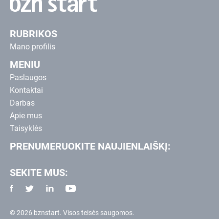
RUBRIKOS
Mano profilis
MENIU
Paslaugos
Kontaktai
Darbas
Apie mus
Taisyklės
PRENUMERUOKITE NAUJIENLAIŠKĮ:
SEKITE MUS:
© 2026 bznstart. Visos teisės saugomos.