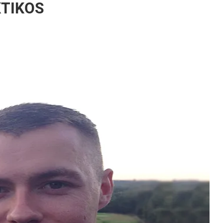
KTIKOS