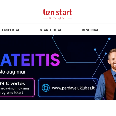
EKSPERTAI
STARTUOLIAI
RENGINIAI