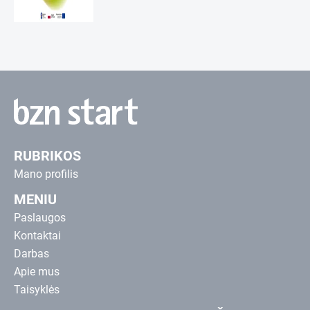
RUBRIKOS
Mano profilis
MENIU
Paslaugos
Kontaktai
Darbas
Apie mus
Taisyklės