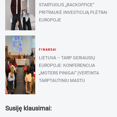
STARTUOLIS „BACKOFFICE“
PRITRAUKĖ INVESTICIJĄ PLĖTRAI
EUROPOJE
FINANSAI
LIETUVA – TARP GERIAUSIŲ
EUROPOJE: KONFERENCIJA
„MOTERS PINIGAI“ ĮVERTINTA
TARPTAUTINIU MASTU
Susiję klausimai: