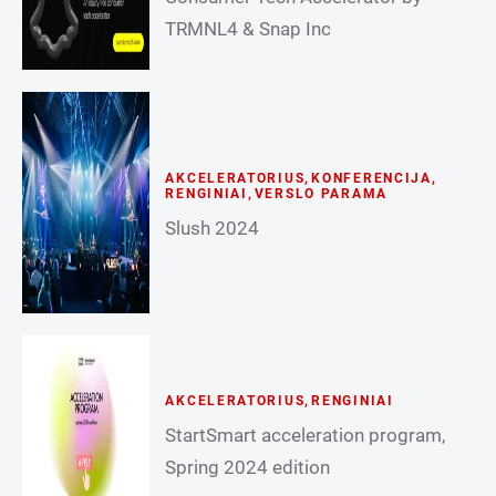
TRMNL4 & Snap Inc
AKCELERATORIUS
,
KONFERENCIJA
,
RENGINIAI
,
VERSLO PARAMA
Slush 2024
AKCELERATORIUS
,
RENGINIAI
StartSmart acceleration program,
Spring 2024 edition