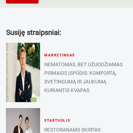
Susiję straipsniai:
MARKETINGAS
NEMATOMAS, BET UŽUODŽIAMAS
PIRMASIS ĮSPŪDIS: KOMFORTĄ,
SVETINGUMĄ IR JAUKUMĄ
KURIANTIS KVAPAS
STARTUOLIS
RESTORANAMS SKIRTAS