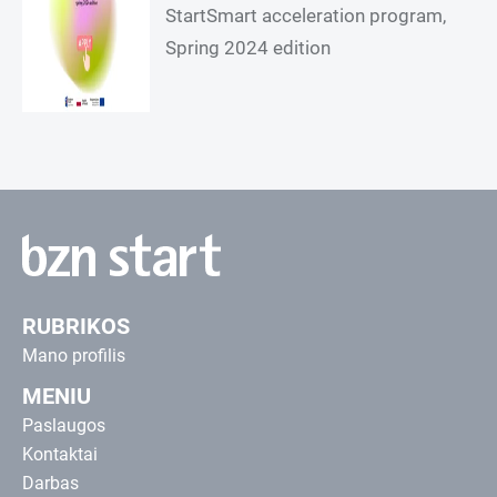
StartSmart acceleration program,
Spring 2024 edition
RUBRIKOS
Mano profilis
MENIU
Paslaugos
Kontaktai
Darbas