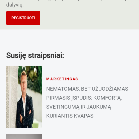
dalyvių.
REGISTRUOTI
Susiję straipsniai:
MARKETINGAS
NEMATOMAS, BET UŽUODŽIAMAS
PIRMASIS ĮSPŪDIS: KOMFORTĄ,
SVETINGUMĄ IR JAUKUMĄ
KURIANTIS KVAPAS