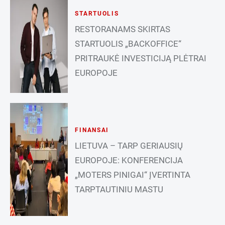
STARTUOLIS
RESTORANAMS SKIRTAS
STARTUOLIS „BACKOFFICE“
PRITRAUKĖ INVESTICIJĄ PLĖTRAI
EUROPOJE
FINANSAI
LIETUVA – TARP GERIAUSIŲ
EUROPOJE: KONFERENCIJA
„MOTERS PINIGAI“ ĮVERTINTA
TARPTAUTINIU MASTU