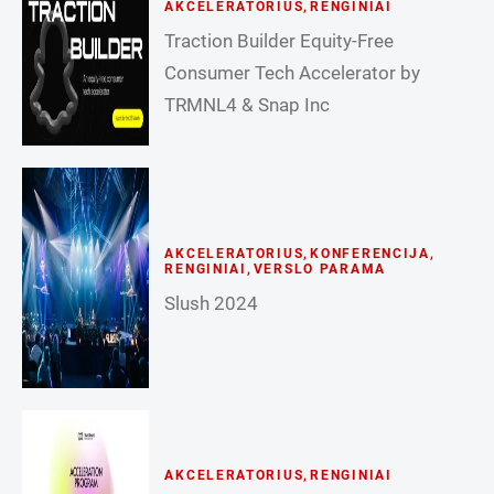
AKCELERATORIUS
,
RENGINIAI
Traction Builder Equity-Free
Consumer Tech Accelerator by
TRMNL4 & Snap Inc
AKCELERATORIUS
,
KONFERENCIJA
,
RENGINIAI
,
VERSLO PARAMA
Slush 2024
AKCELERATORIUS
,
RENGINIAI