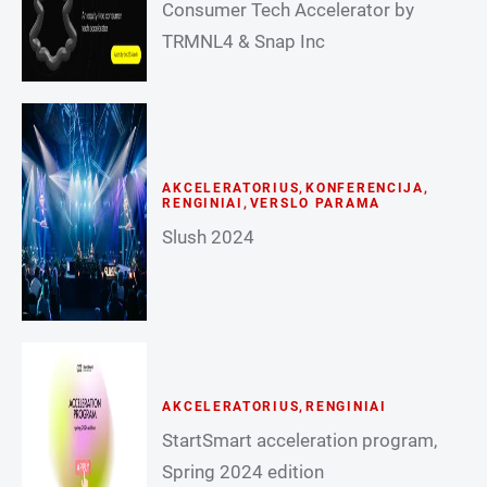
Consumer Tech Accelerator by
TRMNL4 & Snap Inc
AKCELERATORIUS
,
KONFERENCIJA
,
RENGINIAI
,
VERSLO PARAMA
Slush 2024
AKCELERATORIUS
,
RENGINIAI
StartSmart acceleration program,
Spring 2024 edition