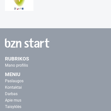
RUBRIKOS
Mano profilis
MENIU
Paslaugos
Kontaktai
Darbas
Apie mus
Taisyklės