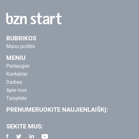
RUBRIKOS
Mano profilis
MENIU
Paslaugos
Kontaktai
Darbas
Apie mus
Taisyklės
PRENUMERUOKITE NAUJIENLAIŠKĮ:
SEKITE MUS: