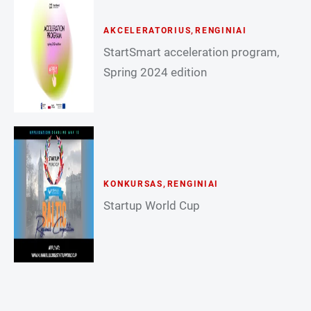
AKCELERATORIUS
,
RENGINIAI
StartSmart acceleration program,
Spring 2024 edition
KONKURSAS
,
RENGINIAI
Startup World Cup