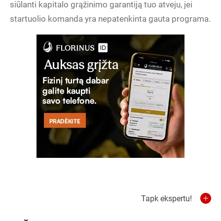
siūlanti kapitalo grąžinimo garantiją tuo atveju, jei
startuolio komanda yra nepatenkinta gauta programa.
Tapk ekspertu!