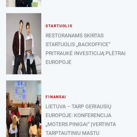
STARTUOLIS
RESTORANAMS SKIRTAS
STARTUOLIS „BACKOFFICE“
PRITRAUKĖ INVESTICIJĄ PLĖTRAI
EUROPOJE
FINANSAI
LIETUVA – TARP GERIAUSIŲ
EUROPOJE: KONFERENCIJA
„MOTERS PINIGAI“ ĮVERTINTA
TARPTAUTINIU MASTU