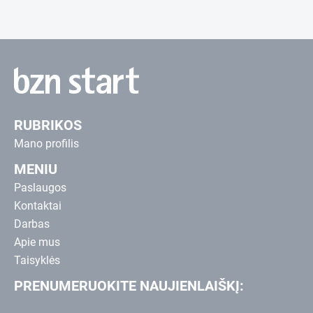
RUBRIKOS
Mano profilis
MENIU
Paslaugos
Kontaktai
Darbas
Apie mus
Taisyklės
PRENUMERUOKITE NAUJIENLAIŠKĮ: