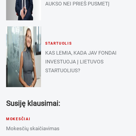
AUKSO NEI PRIEŠ PUSMETĮ
STARTUOLIS
KAS LEMIA, KADA JAV FONDAI
INVESTUOJA Į LIETUVOS
STARTUOLIUS?
Susiję klausimai:
MOKESČIAI
Mokesčių skaičiavimas