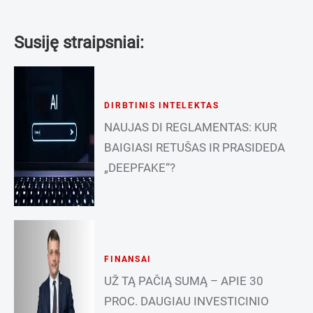
Susiję straipsniai:
DIRBTINIS INTELEKTAS
NAUJAS DI REGLAMENTAS: KUR
BAIGIASI RETUŠAS IR PRASIDEDA
„DEEPFAKE“?
FINANSAI
UŽ TĄ PAČIĄ SUMĄ – APIE 30
PROC. DAUGIAU INVESTICINIO