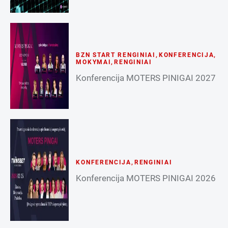
BZN START RENGINIAI
,
KONFERENCIJA
,
MOKYMAI
,
RENGINIAI
Konferencija MOTERS PINIGAI 2027
KONFERENCIJA
,
RENGINIAI
Konferencija MOTERS PINIGAI 2026